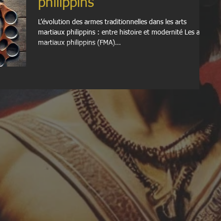
philippins
L’évolution des armes traditionnelles dans les arts
martiaux philippins : entre histoire et modernité Les arts
martiaux philippins (FMA)...