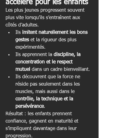
accéléré pour les enfants
Les plus jeunes progressent souvent 
plus vite lorsqu’ils s’entraînent aux 
côtés d’adultes.
Ils 
imitent naturellement les bons 
gestes
 et la rigueur des plus 
expérimentés.
Ils apprennent la 
discipline, la 
concentration et le respect 
mutuel
 dans un cadre bienveillant.
Ils découvrent que la force ne 
réside pas seulement dans les 
muscles, mais aussi dans le 
contrôle, la technique et la 
persévérance
.
Résultat : les enfants prennent 
confiance, gagnent en maturité et 
s’impliquent davantage dans leur 
progression.