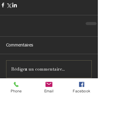
Commentaires
Rédigez un commentaire...
Phone
Email
Facebook
Featured Posts