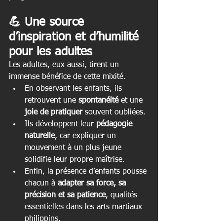
💪 Une source 
d’inspiration et d’humilité 
pour les adultes
Les adultes, eux aussi, tirent un 
immense bénéfice de cette mixité.
En observant les enfants, ils 
retrouvent une 
spontanéité
 et une 
joie de pratiquer
 souvent oubliées.
Ils développent leur 
pédagogie 
naturelle
, car expliquer un 
mouvement à un plus jeune 
solidifie leur propre maîtrise.
Enfin, la présence d’enfants pousse 
chacun à 
adapter sa force, sa 
précision et sa patience
, qualités 
essentielles dans les arts martiaux 
philippins.