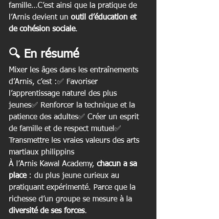
famille…C’est ainsi que la pratique de 
l’Arnis devient un 
outil d’éducation et 
de cohésion sociale
.
🔍 En résumé
Mixer les âges dans les entraînements 
d’Arnis, c’est :✅ Favoriser 
l’apprentissage naturel des plus 
jeunes✅ Renforcer la technique et la 
patience des adultes✅ Créer un esprit 
de famille et de respect mutuel✅ 
Transmettre les vraies valeurs des arts 
martiaux philippins
À l’Arnis Kawal Academy, 
chacun a sa 
place
 : du plus jeune curieux au 
pratiquant expérimenté. Parce que la 
richesse d’un groupe se mesure à la 
diversité de ses forces
.