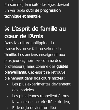
En somme, la mixité des âges devient 
un véritable 
outil de progression 
technique et mentale
.
⚔️ L’esprit de famille au 
cœur de l’Arnis
Dans la culture philippine, la 
transmission se fait au sein de la 
famille
. Les anciens enseignent aux 
plus jeunes, non pas comme des 
professeurs, mais comme des 
guides 
bienveillants
. Cet esprit se retrouve 
pleinement dans nos cours mixtes :
Les plus expérimentés deviennent 
des modèles,
Les plus jeunes rappellent à tous 
la valeur de la curiosité et du jeu,
Et le dojo devient un 
lieu 