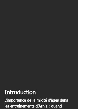
Introduction
L’importance de la mixité d'âges dans 
les entraînements d’Arnis : quand 