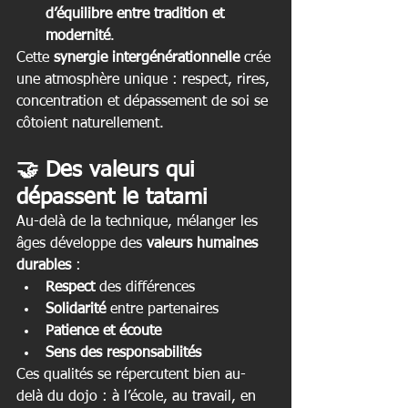
d’équilibre entre tradition et 
modernité
.
Cette 
synergie intergénérationnelle
 crée 
une atmosphère unique : respect, rires, 
concentration et dépassement de soi se 
côtoient naturellement.
🤝 Des valeurs qui 
dépassent le tatami
Au-delà de la technique, mélanger les 
âges développe des 
valeurs humaines 
durables
 :
Respect
 des différences
Solidarité
 entre partenaires
Patience et écoute
Sens des responsabilités
Ces qualités se répercutent bien au-
delà du dojo : à l’école, au travail, en 