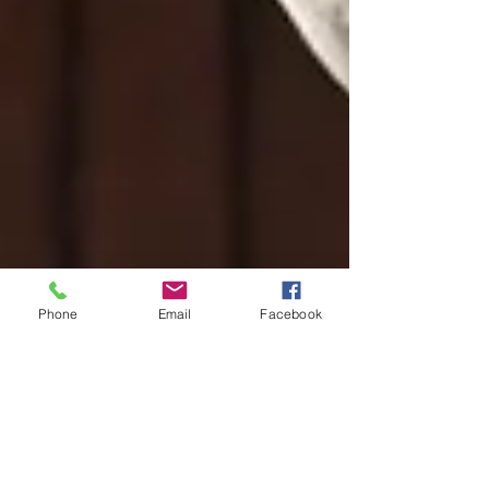
Phone
Email
Facebook