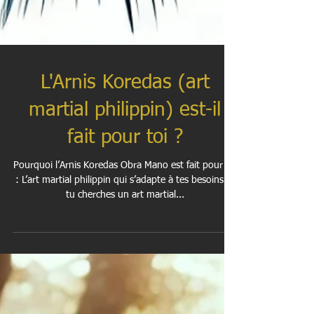
L'Arnis Koredas (art
martial philippin) est-il
fait pour toi ?
Pourquoi l’Arnis Koredas Obra Mano est fait pour toi
: L’art martial philippin qui s’adapte à tes besoins Si
tu cherches un art martial...