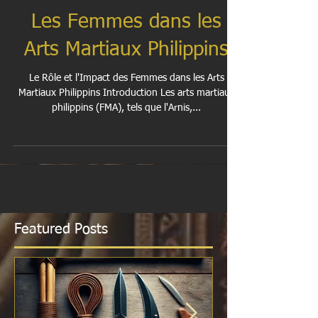
Les Femmes dans les
Arts Martiaux Philippins
Le Rôle et l'Impact des Femmes dans les Arts
Martiaux Philippins Introduction Les arts martiaux
philippins (FMA), tels que l'Arnis,...
Featured Posts