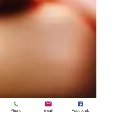
Phone
Email
Facebook