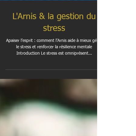
L'Arnis & la gestion du
stress
Apaiser l’esprit : comment l’Arnis aide à mieux gérer
le stress et renforcer la résilience mentale
Introduction Le stress est omniprésent...